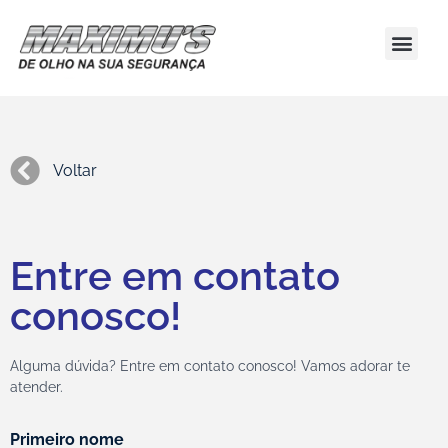
Voltar
Entre em contato
conosco!
Alguma dúvida? Entre em contato conosco! Vamos adorar te
atender.
Primeiro nome