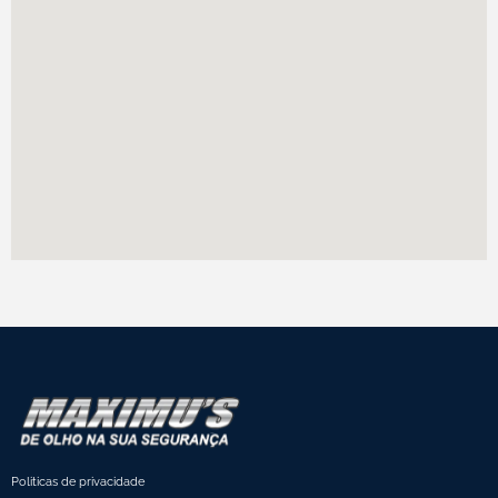
Politicas de privacidade