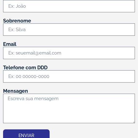
Sobrenome
Email
Telefone com DDD
Mensagen
ENVIAR